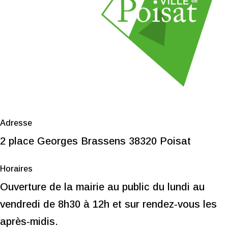
Adresse
2 place Georges Brassens 38320 Poisat
Horaires
Ouverture de la mairie au public du lundi au
vendredi de 8h30 à 12h et s
ur rendez-vous les
après-midis.