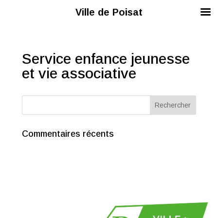
Ville de Poisat
Service enfance jeunesse
et vie associative
Commentaires récents