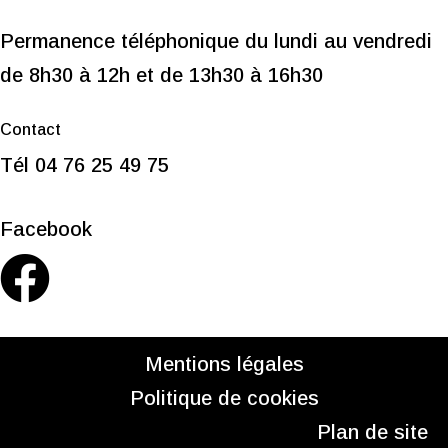
Permanence téléphonique du lundi au vendredi
de 8h30 à 12h et de 13h30 à 16h30
Contact
Tél 04 76 25 49 75
Facebook
Mentions légales
Politique de cookies
Plan de site