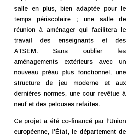
salle en plus, bien adaptée pour le
temps périscolaire ; une salle de
réunion à
aménager qui facilitera le
travail des enseignants et des
ATSEM. Sans oublier les
aménagements extérieurs avec un
nouveau préau
plus fonctionnel, une
structure de jeu moderne et aux
dernières normes, une cour revêtue à
neuf et des pelouses refaites.
Ce projet a été co-financé par l’Union
européenne, l’État, le département de