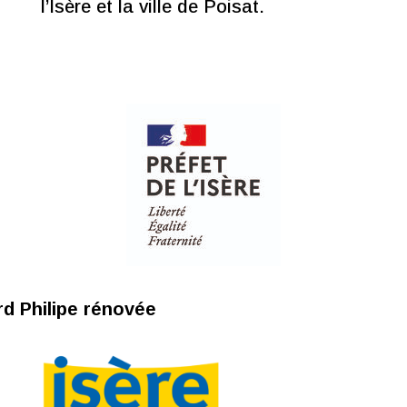
l’Isère et la ville de Poisat.
rd Philipe rénovée