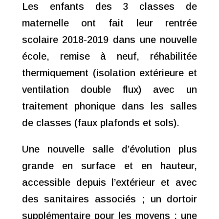
Les enfants des 3 classes de
maternelle ont fait leur rentrée
scolaire 2018-2019 dans une nouvelle
école, remise à neuf, réhabilitée
thermiquement (isolation extérieure et
ventilation double flux) avec un
traitement phonique dans les salles
de classes
(faux plafonds et sols).
Une nouvelle salle d’évolution plus
grande en surface et en hauteur,
accessible depuis l’extérieur et avec
des sanitaires associés ;
un dortoir
supplémentaire pour les moyens ; une