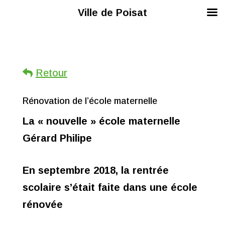
Ville de Poisat
Retour
Rénovation de l’école maternelle
La « nouvelle » école maternelle
Gérard Philipe
En septembre 2018, la rentrée
scolaire s’était faite dans une école
rénovée