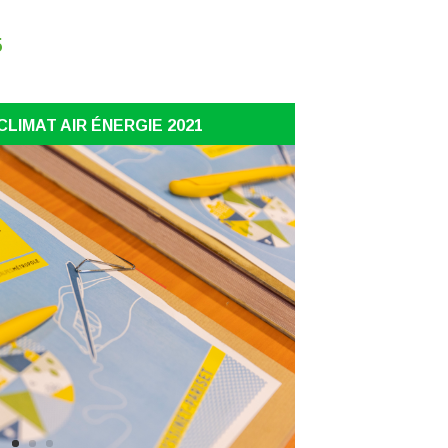
5
LIMAT AIR ÉNERGIE 2021