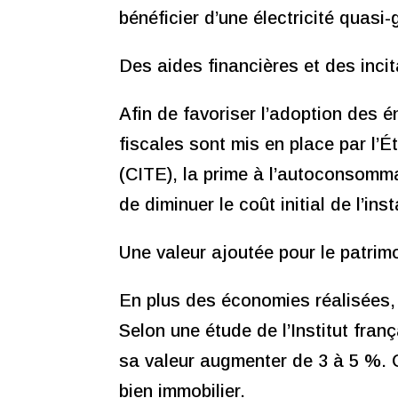
bénéficier d’une électricité quasi
Des aides financières et des incit
Afin de favoriser l’adoption des é
fiscales sont mis en place par l’Ét
(CITE), la prime à l’autoconsomma
de diminuer le coût initial de l’in
Une valeur ajoutée pour le patrim
En plus des économies réalisées, l
Selon une étude de l’Institut fran
sa valeur augmenter de 3 à 5 %. C
bien immobilier.