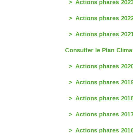
> Actions phares 202
> Actions phares 202
> Actions phares 202
Consulter le Plan Clima
> Actions phares 202
> Actions phares 201
> Actions phares 201
> Actions phares 201
> Actions phares 201