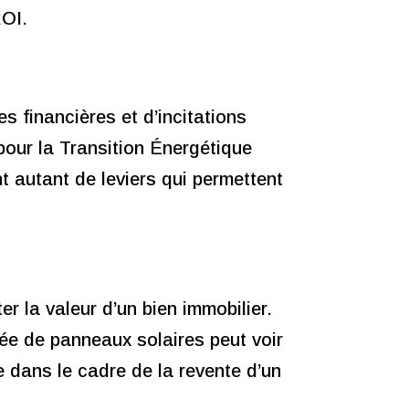
ROI.
es financières et d’incitations
 pour la Transition Énergétique
t autant de leviers qui permettent
r la valeur d’un bien immobilier.
pée de panneaux solaires peut voir
e dans le cadre de la revente d’un