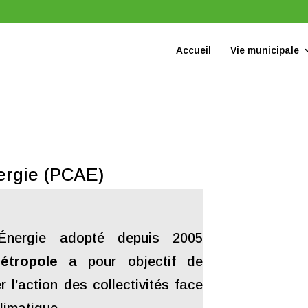
Accueil
Vie municipale
ergie (PCAE)
Énergie adopté depuis 2005
étropole
a pour objectif de
r l’action des collectivités face