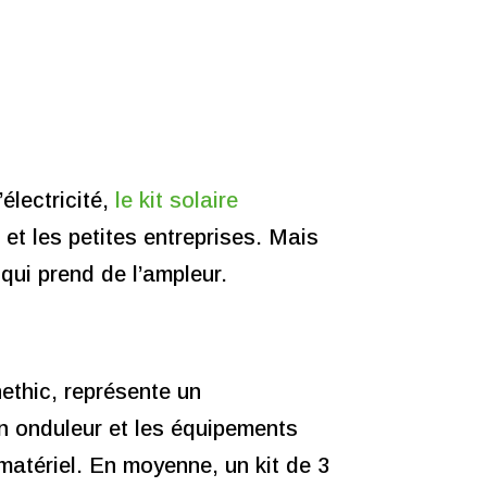
électricité,
le kit solaire
et les petites entreprises. Mais
 qui prend de l’ampleur.
nethic, représente un
n onduleur et les équipements
 matériel. En moyenne, un kit de 3