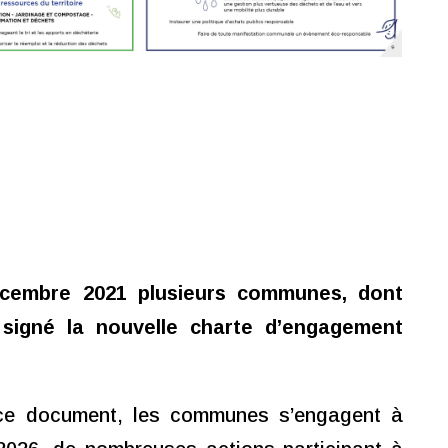
écembre 2021 plusieurs communes, dont
 signé la nouvelle charte d’engagement
ce document, les communes s’engagent à