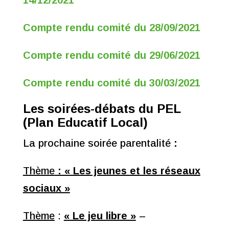
14/12/2021
Compte rendu comité du 28/09/2021
Compte rendu comité du 29/06/2021
Compte rendu comité du 30/03/2021
Les soirées-débats du PEL
(Plan Educatif Local)
La prochaine soirée parentalité
:
Thème
: « Les jeunes et les réseaux
sociaux »
Thème
:
« Le jeu libre »
–