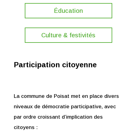
Éducation
Culture & festivités
Participation citoyenne
La commune de Poisat met en place divers
niveaux de démocratie participative, avec
par ordre croissant d’implication des
citoyens :