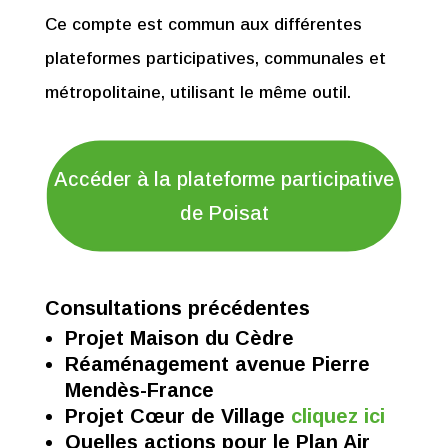
Ce compte est commun aux différentes
plateformes participatives, communales et
métropolitaine, utilisant le même outil.
Accéder à
la plateforme participative
de Poisat
Consultations précédentes
Projet Maison du Cèdre
Réaménagement avenue Pierre
Mendès-France
Projet Cœur de Village
cliquez ici
Quelles actions pour le Plan Air