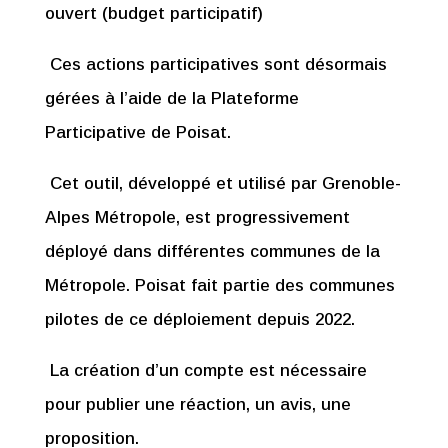
ouvert (budget participatif)
Ces actions participatives sont désormais
gérées à l’aide de la Plateforme
Participative de Poisat.
Cet outil, développé et utilisé par Grenoble-
Alpes Métropole, est progressivement
déployé dans différentes communes de la
Métropole. Poisat fait partie des communes
pilotes de ce déploiement depuis 2022.
La création d’un compte est nécessaire
pour publier une réaction, un avis, une
proposition.