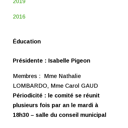
2019
2016
Éducation
Présidente :
Isabelle Pigeon
Membres : Mme Nathalie
LOMBARDO, Mme Carol GAUD
Périodicité : le comité se réunit
plusieurs fois par an le mardi à
18h30 – salle du conseil
municipal