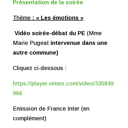
Présentation de la soirée
Thème
: « Les émotions »
Vidéo soirée-débat du PE
(
Mme
Marie Pugeat
intervenue dans une
autre commune)
Cliquez ci-dessous :
https://player.vimeo.com/video/335849
966
Emission de France Inter (en
complément)