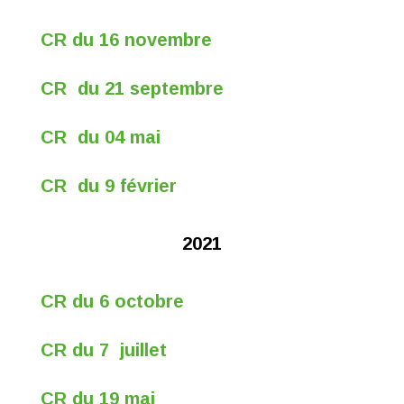
CR du 16 novembre
CR du 21 septembre
CR du 04 mai
CR du 9 février
2021
CR du 6 octobre
CR du 7 juillet
CR du 19 mai