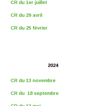
CR du 1er juillet
CR du 29 avril
CR du 25 février
2024
CR du 13 novembre
CR du 18 septembre