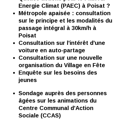
Energie Climat (PAEC) à Poisat ?
Métropole apaisée : consultation
sur le principe et les modalités du
passage intégral à 30km/h à
Poisat
Consultation sur l’intérêt d’une
voiture en auto-partage
Consultation sur une nouvelle
organisation du Village en Fête
Enquête sur les besoins des
jeunes
Sondage auprès des personnes
âgées sur les animations du
Centre Communal d’Action
Sociale (CCAS)