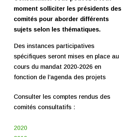
moment solliciter les présidents des
comités pour aborder différents
sujets selon les thématiques.
Des instances participatives
spécifiques seront mises en place au
cours du mandat 2020-2026 en
fonction de l’agenda des projets
Consulter les comptes rendus des
comités consultatifs :
2020