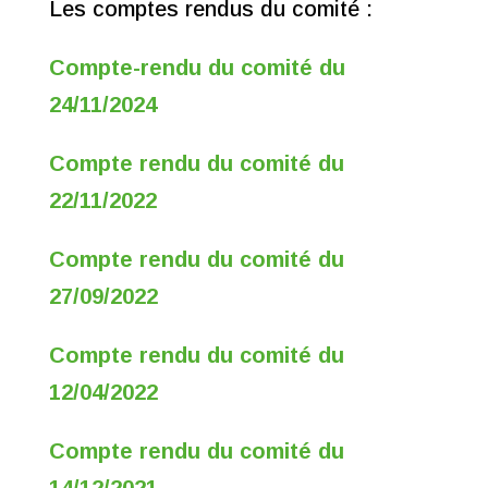
Les comptes rendus du comité :
Compte-rendu du comité du
24/11/2024
Compte rendu du comité du
22/11/2022
Compte rendu du comité du
27/09/2022
Compte rendu du comité du
12/04/2022
Compte rendu du comité du