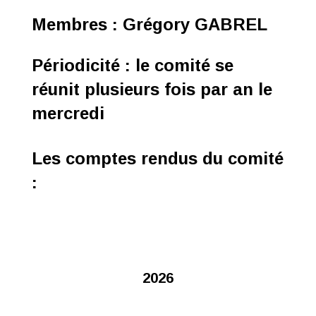
Membres : Grégory GABREL
Périodicité : le comité se
réunit plusieurs fois par an le
mercredi
Les comptes rendus du comité
:
2026