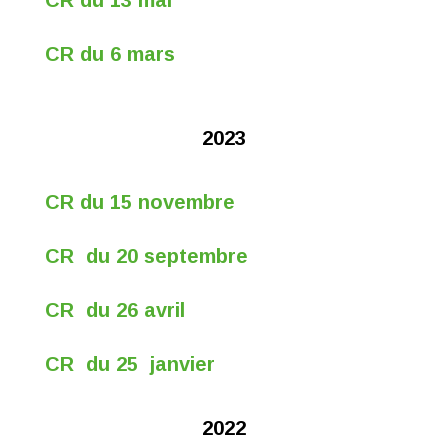
CR du 13 mai
CR du 6 mars
2023
CR du 15 novembre
CR du 20 septembre
CR du 26 avril
CR du 25 janvier
2022