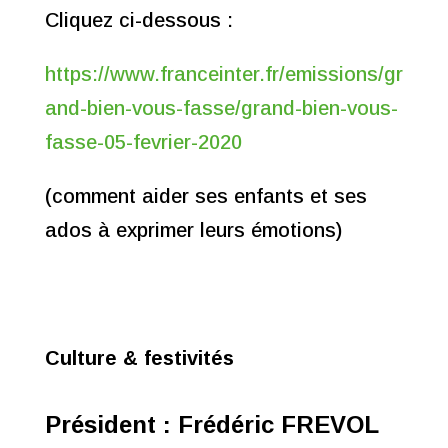
Cliquez ci-dessous :
https://www.franceinter.fr/emissions/gr
and-bien-vous-fasse/grand-bien-vous-
fasse-05-fevrier-2020
(comment aider ses enfants et ses
ados à exprimer leurs émotions)
Culture & festivités
Président : Frédéric FREVOL