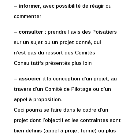
–
informer
, avec possibilité de réagir ou
commenter
–
consulter
: prendre l’avis des Poisatiers
sur un sujet ou un projet donné, qui
n’est pas du ressort des Comités
Consultatifs présentés plus loin
–
associer
à la conception d’un projet, au
travers d’un Comité de Pilotage ou d’un
appel à proposition.
Ceci pourra se faire dans le cadre d’un
projet dont l’objectif et les contraintes sont
bien définis (appel à projet fermé) ou plus