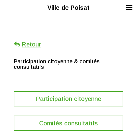
Ville de Poisat
Retour
Participation citoyenne & comités
consultatifs
Participation citoyenne
Comités consultatifs