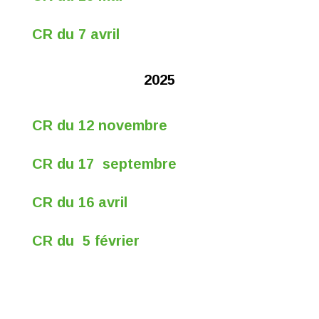
CR du 7 avril
2025
CR du 12 novembre
CR du 17 septembre
CR du 16 avril
CR du 5 février