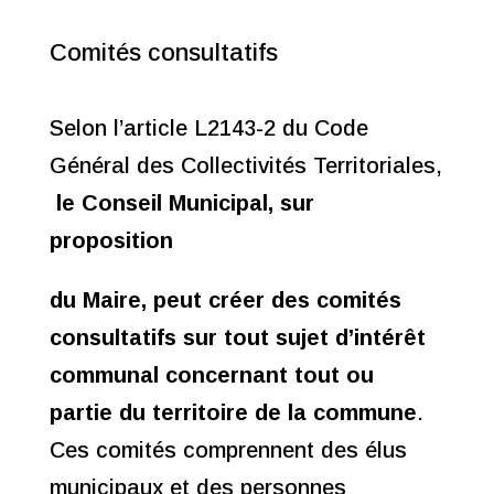
Comités consultatifs
Selon l’article L2143-2 du Code
Général des Collectivités Territoriales,
le Conseil Municipal, sur
proposition
du Maire, peut créer des comités
consultatifs sur tout sujet d’intérêt
communal concernant tout ou
partie
du territoire de la commune
.
Ces comités comprennent des élus
municipaux et des personnes