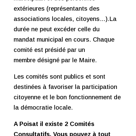
extérieures (représentants des
associations locales, citoyens…).La
durée ne peut excéder celle du
mandat municipal en cours. Chaque
comité est présidé par un
membre désigné par le Maire.
Les comités sont publics et sont
destinées à favoriser la participation
citoyenne et le bon fonctionnement de
la démocratie locale.
A Poisat il existe 2 Comités
Consultatifs. Vous pouvez à tout