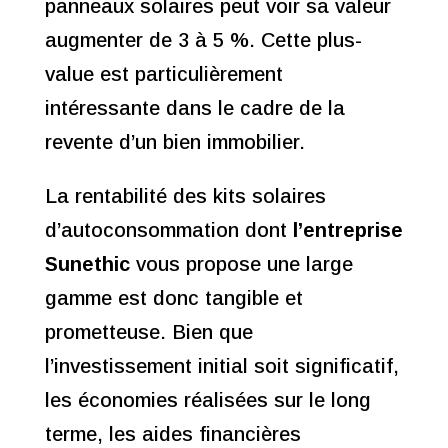
panneaux solaires peut voir sa valeur
augmenter de 3 à 5 %. Cette plus-
value est particulièrement
intéressante dans le cadre de la
revente d’un bien immobilier.
La rentabilité des kits solaires
d’autoconsommation dont
l’entreprise
Sunethic
vous propose une large
gamme est donc tangible et
prometteuse. Bien que
l’investissement initial soit significatif,
les économies réalisées sur le long
terme, les aides financières