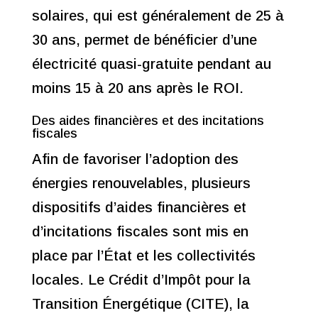
solaires, qui est généralement de 25 à
30 ans, permet de bénéficier d’une
électricité quasi-gratuite pendant au
moins 15 à 20 ans après le ROI.
Des aides financières et des incitations
fiscales
Afin de favoriser l’adoption des
énergies renouvelables, plusieurs
dispositifs d’aides financières et
d’incitations fiscales sont mis en
place par l’État et les collectivités
locales. Le Crédit d’Impôt pour la
Transition Énergétique (CITE), la