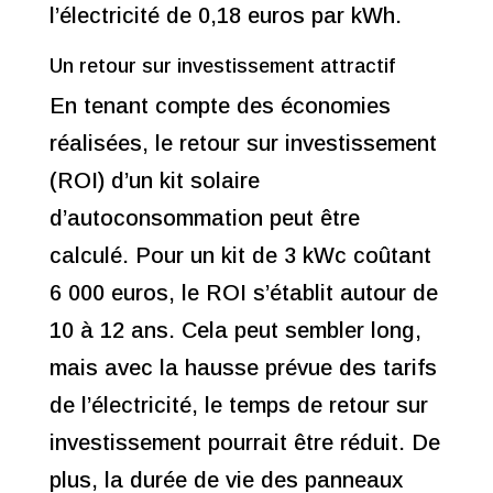
l’électricité de 0,18 euros par kWh.
Un retour sur investissement attractif
En tenant compte des économies
réalisées, le retour sur investissement
(ROI) d’un kit solaire
d’autoconsommation peut être
calculé. Pour un kit de 3 kWc coûtant
6 000 euros, le ROI s’établit autour de
10 à 12 ans. Cela peut sembler long,
mais avec la hausse prévue des tarifs
de l’électricité, le temps de retour sur
investissement pourrait être réduit. De
plus, la durée de vie des panneaux