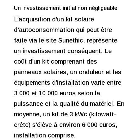
Un investissement initial non négligeable
L’acquisition d’un kit solaire
d’autoconsommation qui peut être
faite via le site Sunethic, représente
un investissement conséquent. Le
coût d’un kit comprenant des
panneaux solaires, un onduleur et les
équipements d’installation varie entre
3 000 et 10 000 euros selon la
puissance et la qualité du matériel. En
moyenne, un kit de 3 kWc (kilowatt-
crête) s’élève à environ 6 000 euros,
installation comprise.