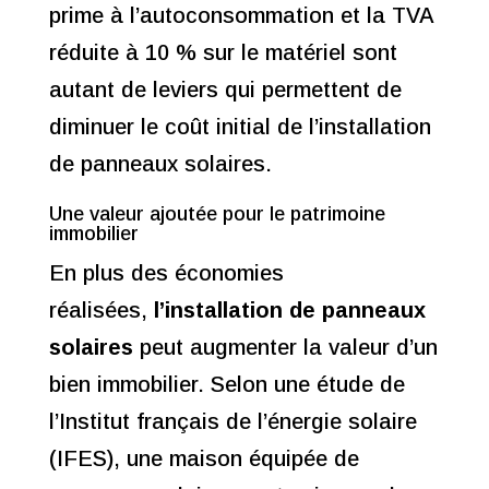
prime à l’autoconsommation et la TVA
réduite à 10 % sur le matériel sont
autant de leviers qui permettent de
diminuer le coût initial de l’installation
de panneaux solaires.
Une valeur ajoutée pour le patrimoine
immobilier
En plus des économies
réalisées,
l’installation de panneaux
solaires
peut augmenter la valeur d’un
bien immobilier. Selon une étude de
l’Institut français de l’énergie solaire
(IFES), une maison équipée de