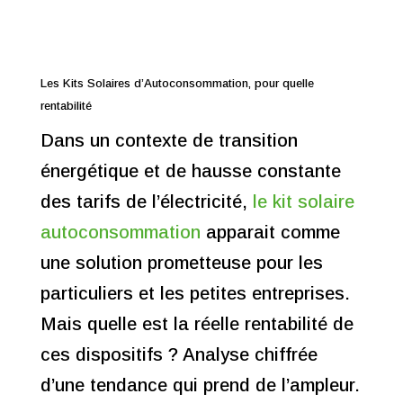
Les Kits Solaires d’Autoconsommation, pour quelle
rentabilité
Dans un contexte de transition
énergétique et de hausse constante
des tarifs de l’électricité,
le kit solaire
autoconsommation
apparait comme
une solution prometteuse pour les
particuliers et les petites entreprises.
Mais quelle est la réelle rentabilité de
ces dispositifs ? Analyse chiffrée
d’une tendance qui prend de l’ampleur.