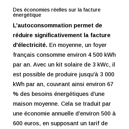
Des économies réelles sur la facture
énergétique
L’autoconsommation permet de
réduire significativement la facture
d’électricité.
En moyenne, un foyer
français consomme environ 4 500 kWh
par an. Avec un kit solaire de 3 kWc, il
est possible de produire jusqu’à 3 000
kWh par an, couvrant ainsi environ 67
% des besoins énergétiques d’une
maison moyenne. Cela se traduit par
une économie annuelle d’environ 500 à
600 euros, en supposant un tarif de