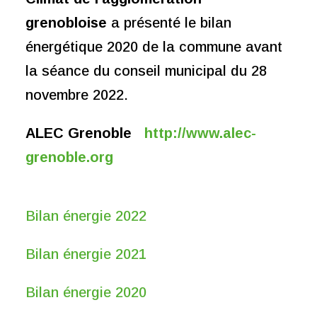
grenobloise
a présenté le bilan
énergétique 2020 de la commune avant
la séance du conseil municipal du 28
novembre 2022.
ALEC Grenoble
http://www.alec-
grenoble.org
Bilan énergie 2022
Bilan énergie 2021
Bilan énergie 2020