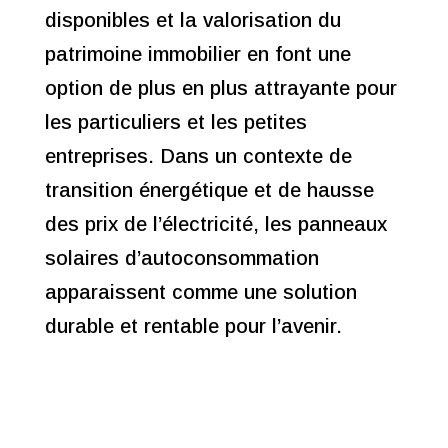
disponibles et la valorisation du
patrimoine immobilier en font une
option de plus en plus attrayante pour
les particuliers et les petites
entreprises. Dans un contexte de
transition énergétique et de hausse
des prix de l’électricité, les panneaux
solaires d’autoconsommation
apparaissent comme une solution
durable et rentable pour l’avenir.