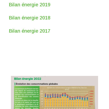
Bilan énergie 2019
Bilan énergie 2018
Bilan énergie 2017