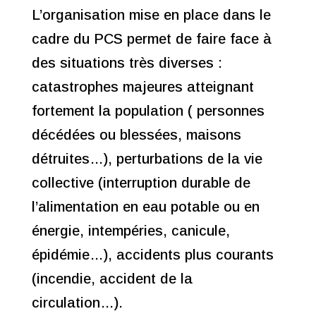
L’organisation mise en place dans le
cadre du PCS permet de faire face à
des situations très diverses :
catastrophes majeures atteignant
fortement la population ( personnes
décédées ou blessées, maisons
détruites…), perturbations de la vie
collective (interruption durable de
l’alimentation en eau potable ou en
énergie, intempéries, canicule,
épidémie…), accidents plus courants
(incendie, accident de la
circulation…).