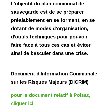
L’objectif du plan communal de
sauvegarde est de se préparer
préalablement en se formant, en se
dotant de modes d’organisation,
d’outils techniques pour pouvoir
faire face à tous ces cas et éviter
ainsi de basculer dans une crise.
Document d’Information Communale
sur les RIsques Majeurs (DICRIM)
pour le document relatif à Poisat,
cliquer ici