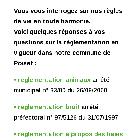
Vous vous interrogez sur nos règles
de vie en toute harmonie.
Voici quelques réponses à vos
questions sur la règlementation en
vigueur dans notre commune de
Poisat :
• règlementation animaux
arrêté
municipal n° 33/00 du 26/09/2000
•
règlementation bruit
arrêté
préfectoral n° 97/5126 du 31/07/1997
• règlementation à propos des haies