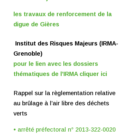
les travaux de renforcement de la
digue de Gières
Institut des Risques Majeurs (IRMA-
Grenoble)
pour le lien avec les dossiers
thématiques de l’IRMA cliquer ici
Rappel sur la règlementation relative
au brûlage à l’air libre des déchets
verts
• arrêté préfectoral n° 2013-322-0020