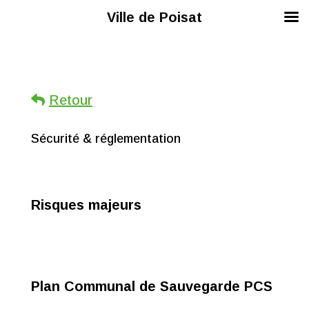
Ville de Poisat
Retour
Sécurité & réglementation
Risques majeurs
Plan Communal de Sauvegarde PCS