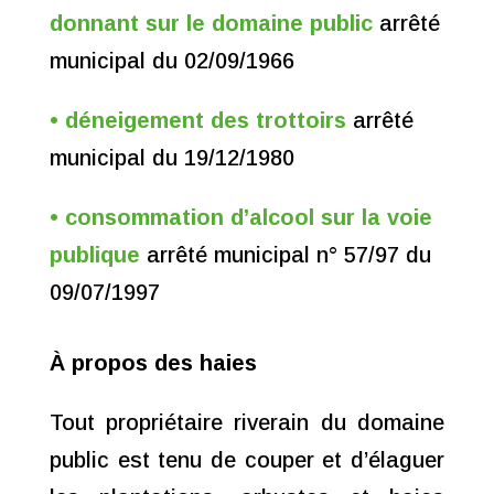
donnant sur le domaine public
arrêté
municipal du 02/09/1966
•
déneigement des trottoirs
arrêté
municipal du 19/12/1980
• consommation d’alcool sur la voie
publique
arrêté municipal n° 57/97 du
09/07/1997
À propos des haies
Tout propriétaire riverain du domaine
public est tenu de couper et d’élaguer