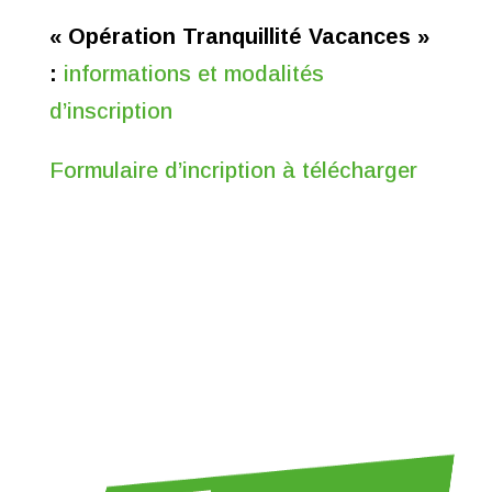
« Opération Tranquillité Vacances »
:
informations et modalités
d’inscription
Formulaire d’incription à télécharger