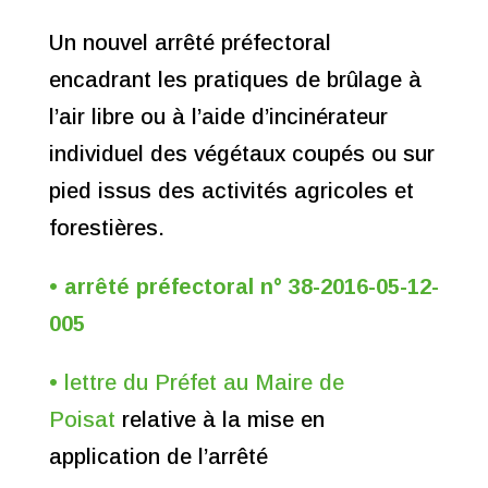
Un nouvel arrêté préfectoral
encadrant les pratiques de brûlage à
l’air libre ou à l’aide d’incinérateur
individuel des végétaux coupés ou sur
pied issus des activités agricoles et
forestières.
• arrêté préfectoral n° 38-2016-05-12-
005
• lettre du Préfet au Maire de
Poisat
relative à la mise en
application de l’arrêté