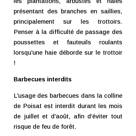
les plantations, arbustes et haies
présentant des branches en saillies,
principalement sur les trottoirs.
Penser à la difficulté de passage des
poussettes et fauteuils roulants
lorsqu’une haie déborde sur le trottoir
!
Barbecues interdits
L’usage des barbecues dans la colline
de Poisat est interdit durant les mois
de juillet et d’août, afin d’éviter tout
risque de feu de forêt.