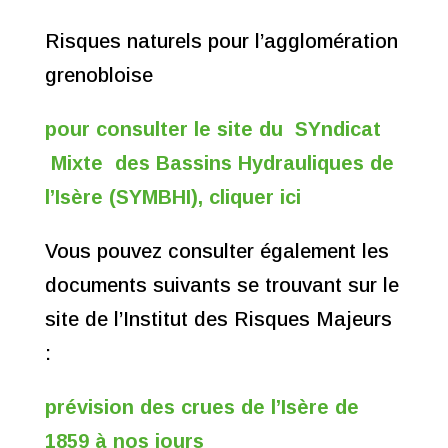
Risques naturels pour l’agglomération
grenobloise
pour consulter le site du SYndicat
Mixte des Bassins Hydrauliques de
l’Isère (SYMBHI), cliquer ici
Vous pouvez consulter également les
documents suivants se trouvant sur le
site de l’Institut des Risques Majeurs
:
prévision des crues de l’Isère de
1859 à nos jours