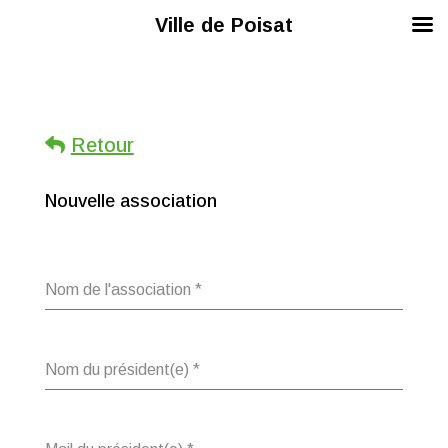
Ville de Poisat
Retour
Nouvelle association
Nom de l'association
*
Nom du président(e)
*