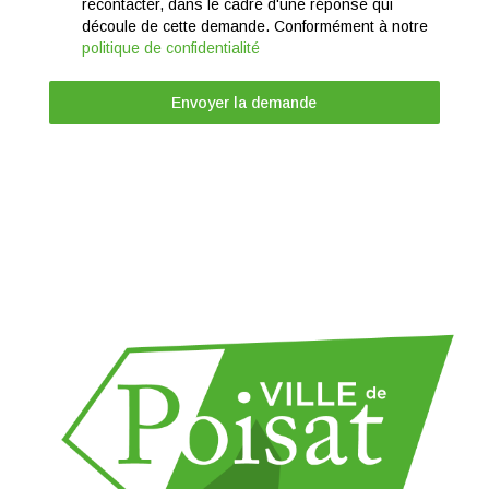
recontacter, dans le cadre d'une réponse qui
découle de cette demande. Conformément à notre
politique de confidentialité
Envoyer la demande