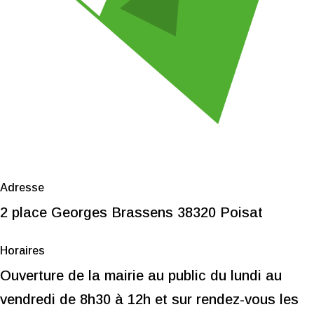
Adresse
2 place Georges Brassens 38320 Poisat
Horaires
Ouverture de la mairie au public du lundi au
vendredi de 8h30 à 12h et s
ur rendez-vous les