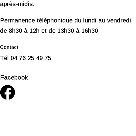
après-midis.
Permanence téléphonique du lundi au vendredi
de 8h30 à 12h et de 13h30 à 16h30
Contact
Tél 04 76 25 49 75
Facebook
Mentions légales
Politique de cookies