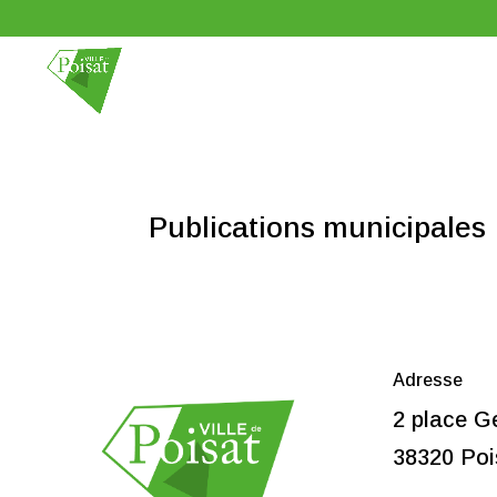
Publications municipales
Adresse
2 place G
38320 Poi