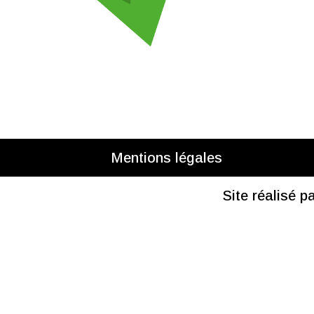
Mentions légales
Site réalisé p