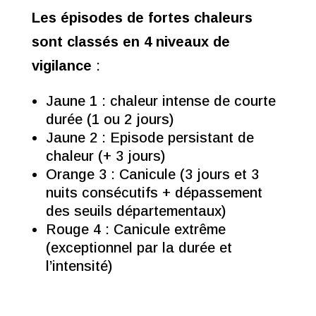
Les épisodes de fortes chaleurs
sont classés en 4 niveaux de
vigilance
:
Jaune 1 : chaleur intense de courte
durée (1 ou 2 jours)
Jaune 2 : Episode persistant de
chaleur (+ 3 jours)
Orange 3 : Canicule (3 jours et 3
nuits consécutifs + dépassement
des seuils départementaux)
Rouge 4 : Canicule extrême
(exceptionnel par la durée et
l’intensité)