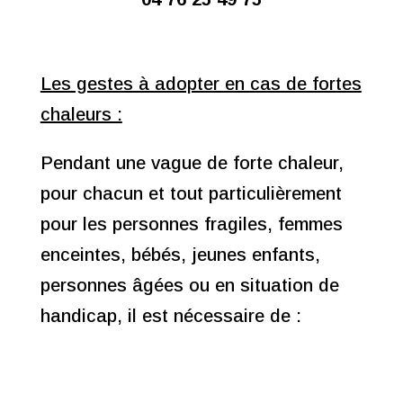
Les gestes à adopter en cas de fortes
chaleurs :
Pendant une vague de forte chaleur,
pour chacun et tout particulièrement
pour les personnes fragiles, femmes
enceintes, bébés, jeunes enfants,
personnes âgées ou en situation de
handicap, il est nécessaire de :