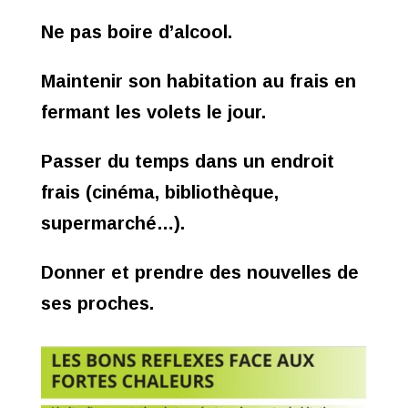
Ne pas boire d’alcool.
Maintenir son habitation au frais en
fermant les volets le jour.
Passer du temps dans un endroit
frais (cinéma, bibliothèque,
supermarché…).
Donner et prendre des nouvelles de
ses proches.