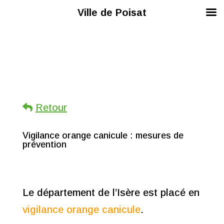
Ville de Poisat
Retour
Vigilance orange canicule : mesures de
prévention
Le département de l’Isère est placé en
vigilance orange canicule
.