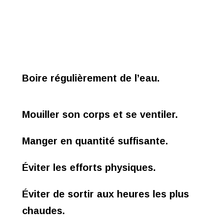
Boire régulièrement de l’eau.
Mouiller son corps et se ventiler.
Manger en quantité suffisante.
Éviter les efforts physiques.
Éviter de sortir aux heures les plus
chaudes.