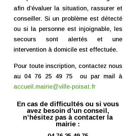
afin d’évaluer la situation, rassurer et
conseiller. Si un problème est détecté
ou si la personne est injoignable, les
secours sont alertés et une
intervention à domicile est effectuée.
Pour toute inscription, contactez nous
au 04 76 25 49 75 ou par mail à
accueil.mairie@ville-poisat.fr
En cas de difficultés ou si vous
avez besoin d’un conseil,
n’hésitez pas à contacter la
mairie :
04 76 25 49 75