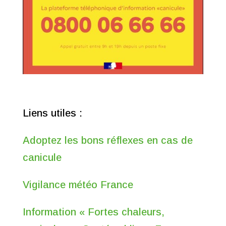
Liens utiles :
Adoptez les bons réflexes en cas de
canicule
Vigilance météo France
Information « Fortes chaleurs,