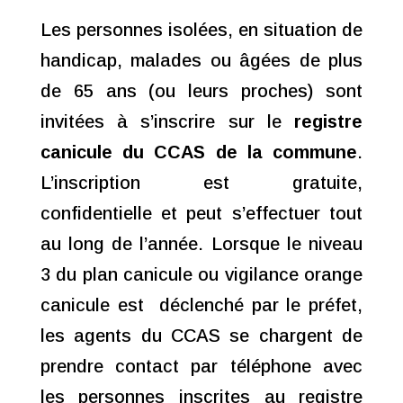
Les personnes isolées, en situation de
handicap, malades ou âgées de plus
de 65 ans (ou leurs proches) sont
invitées à s’inscrire sur le
registre
canicule du CCAS de la commune
.
L’inscription est gratuite,
confidentielle et peut s’effectuer tout
au long de l’année. Lorsque le niveau
3 du plan canicule ou vigilance orange
canicule est déclenché par le préfet,
les agents du CCAS se chargent de
prendre contact par téléphone avec
les personnes inscrites au registre