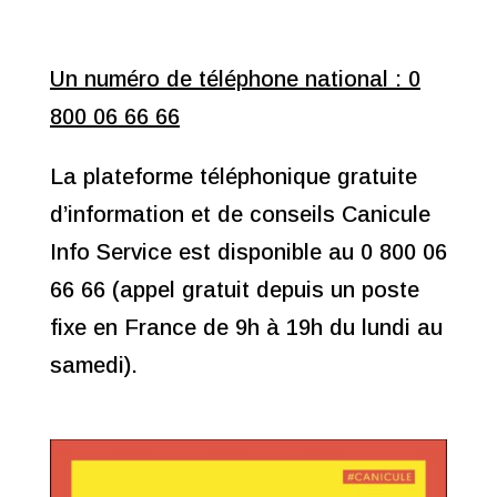
Un numéro de téléphone national : 0
800 06 66 66
La plateforme téléphonique gratuite
d’information et de conseils Canicule
Info Service est disponible au 0 800 06
66 66 (appel gratuit depuis un poste
fixe en France de 9h à 19h du lundi au
samedi).