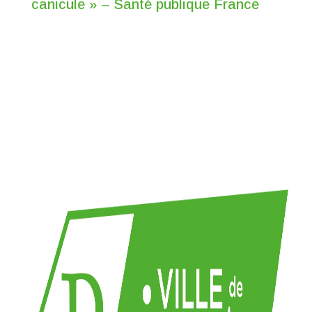
canicule » – Santé publique France