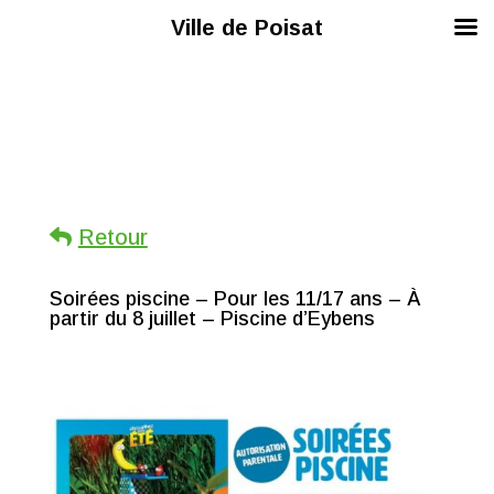
Ville de Poisat
Retour
Soirées piscine – Pour les 11/17 ans – À
partir du 8 juillet – Piscine d’Eybens