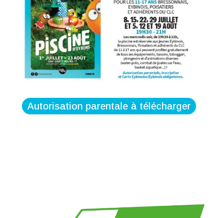
Autorisation parentale à télécharger