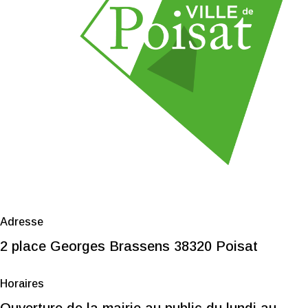
Adresse
2 place Georges Brassens 38320 Poisat
Horaires