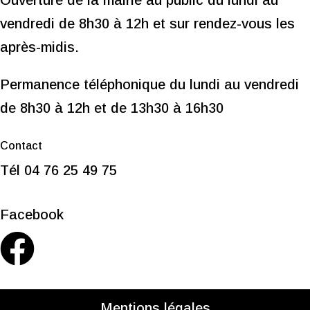
Ouverture de la mairie au public du lundi au
vendredi de 8h30 à 12h et s
ur rendez-vous les
après-midis.
Permanence téléphonique du lundi au vendredi
de 8h30 à 12h et de 13h30 à 16h30
Contact
Tél 04 76 25 49 75
Facebook
Mentions légales