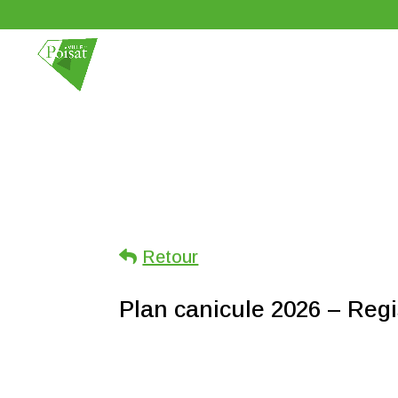
Retour
Plan canicule 2026 – Regis