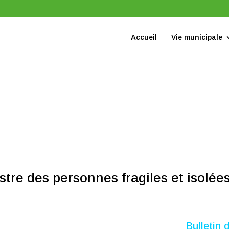
Accueil
Vie municipale
tre des personnes fragiles et isolées
Bulletin 