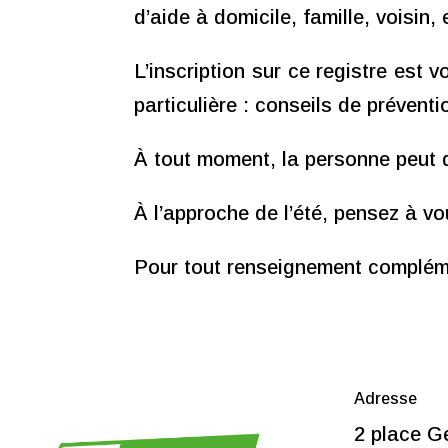
d’aide à domicile, famille, voisi
L’inscription sur ce registre est v
particulière : conseils de préventi
À tout moment, la personne peut d
À l’approche de l’été, pensez à vo
Pour tout renseignement compléme
Adresse
2 place G