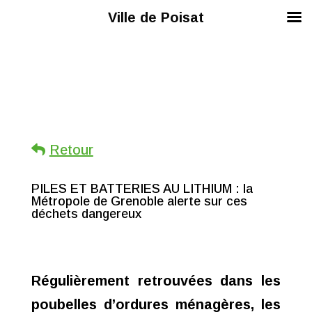
Ville de Poisat
Retour
PILES ET BATTERIES AU LITHIUM : la
Métropole de Grenoble alerte sur ces
déchets dangereux
Régulièrement retrouvées dans les
poubelles d’ordures ménagères, les