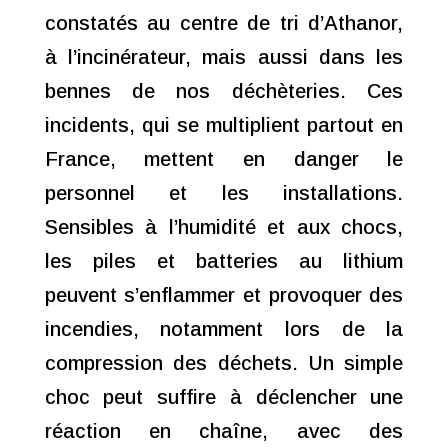
constatés au centre de tri d’Athanor,
à l’incinérateur, mais aussi dans les
bennes de nos déchèteries. Ces
incidents, qui se multiplient partout en
France, mettent en danger le
personnel et les installations.
Sensibles à l’humidité et aux chocs,
les piles et batteries au lithium
peuvent s’enflammer et provoquer des
incendies, notamment lors de la
compression des déchets. Un simple
choc peut suffire à déclencher une
réaction en chaîne, avec des