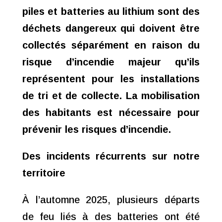
piles et batteries au lithium sont des
déchets dangereux qui doivent être
collectés séparément en raison du
risque d’incendie majeur qu’ils
représentent pour les installations
de tri et de collecte. La mobilisation
des habitants est nécessaire pour
prévenir les risques d’incendie.
Des incidents récurrents sur notre
territoire
À l’automne 2025, plusieurs départs
de feu liés à des batteries ont été