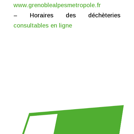
www.grenoblealpesmetropole.fr
– Horaires des déchèteries
consultables en ligne