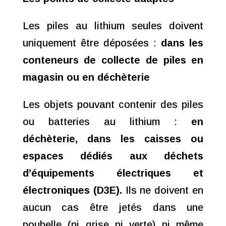
Les piles au lithium seules doivent
uniquement être déposées :
dans les
conteneurs de collecte de piles en
magasin ou en déchèterie
Les objets pouvant contenir des piles
ou batteries au lithium :
en
déchèterie, dans les caisses ou
espaces dédiés aux déchets
d’équipements électriques et
électroniques (D3E).
Ils ne doivent en
aucun cas être jetés dans une
poubelle (ni grise ni verte) ni même