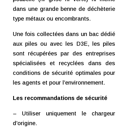
dans une grande benne de déchèterie
type métaux ou encombrants.
Une fois collectées dans un bac dédié
aux piles ou avec les D3E, les piles
sont récupérées par des entreprises
spécialisées et recyclées dans des
conditions de sécurité optimales pour
les agents et pour l’environnement.
Les recommandations de sécurité
– Utiliser uniquement le chargeur
d’origine.