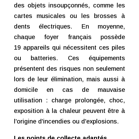
des objets insoupçonnés, comme les
cartes musicales ou les brosses à
dents électriques. En moyenne,
chaque foyer français possède
19 appareils qui nécessitent ces piles
ou batteries. Ces équipements
présentent des risques non seulement
lors de leur élimination, mais aussi à
domicile en cas de mauvaise
utilisation : charge prolongée, choc,
exposition à la chaleur peuvent être à
l’origine d’incendies ou d’explosions.
Les points de collecte adaptés