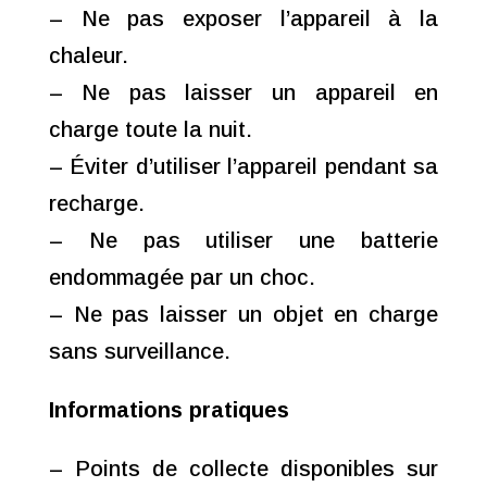
– Ne pas exposer l’appareil à la
chaleur.
– Ne pas laisser un appareil en
charge toute la nuit.
– Éviter d’utiliser l’appareil pendant sa
recharge.
– Ne pas utiliser une batterie
endommagée par un choc.
– Ne pas laisser un objet en charge
sans surveillance.
Informations pratiques
– Points de collecte disponibles sur