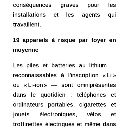
conséquences graves pour les
installations et les agents qui
travaillent.
19 appareils à risque par foyer en
moyenne
Les piles et batteries au lithium —
reconnaissables à l’inscription « Li »
ou « Li-ion » — sont omniprésentes
dans le quotidien : téléphones et
ordinateurs portables, cigarettes et
jouets électroniques, vélos et
trottinettes électriques et même dans